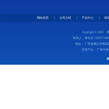
网站首页
|
公司介绍
|
产品中心
|
供
Copyright © 2026
联系人：黎先生 1382977489
地址： 广东省佛山市顺德
主营产品： 广州不锈