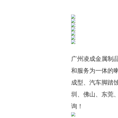
广州凌成金属制品
和服务为一体的
成型、汽车脚踏
圳、佛山、东莞
询！