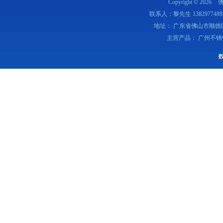
Copyright © 2026
联系人：黎先生 1382977489
地址： 广东省佛山市顺德
主营产品： 广州不锈