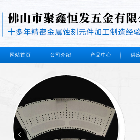
网站首页
公司介绍
产品中心
供