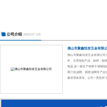
公司介绍
ABOUT US
佛山市聚鑫恒发五金有限
佛山市聚鑫恒发五金有限公司位
年，主营蚀刻产品，标牌，铭牌
电器,是一家生产销售不锈钢
果汁机滤网、精密滤网等产品
量管理体系等。公司一贯坚持“