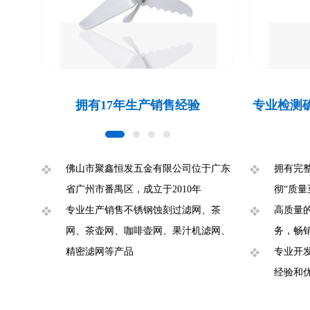
拥有17年生产销售经验
专业检测
佛山市聚鑫恒发五金有限公司位于广东
拥有完
省广州市番禺区，成立于2010年
彻“质量
专业生产销售不锈钢蚀刻过滤网、茶
高质量
网、茶壶网、咖啡壶网、果汁机滤网、
务，畅
精密滤网等产品
专业开
经验和