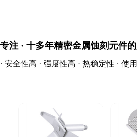
专注 · 十多年精密金属蚀刻元件
· 安全性高 · 强度性高 · 热稳定性 · 使