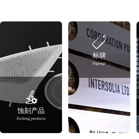
咖啡器具
标牌
Signage
蚀刻产品
Etching products