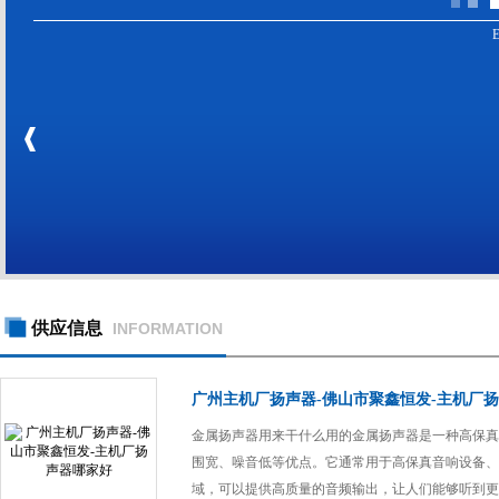
供应信息
INFORMATION
广州主机厂扬声器-佛山市聚鑫恒发-主机厂
金属扬声器用来干什么用的金属扬声器是一种高保真
围宽、噪音低等优点。它通常用于高保真音响设备、
域，可以提供高质量的音频输出，让人们能够听到更加