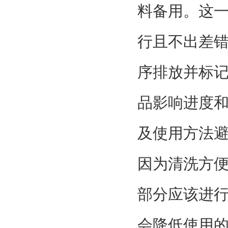
料备用。这
行且不出差
序排放并标
品影响进度和
及使用方法避
因为清洗方
部分应该进
会降低使用的