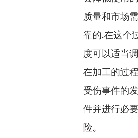
质量和市场
靠的.在这个
度可以适当
在加工的过
受伤事件的发
件并进行必
险。