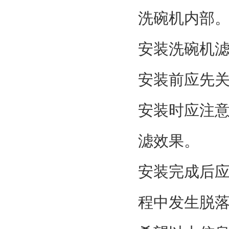
洗碗机内部
安装洗碗机
安装前应先
安装时应注
滤效果。
安装完成后
程中发生脱