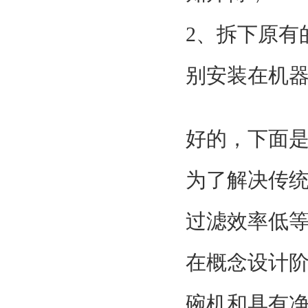
2、拆下原有
别安装在机器
好的，下面
为了解决传
过滤效率低
在概念设计
碗机和具有净