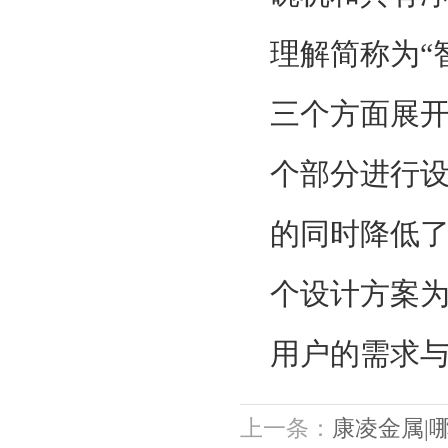
理解简称为“
三个方面展开:
个部分进行设
的同时降低
个设计方案
用户的需求
上一条：
康凌金属|