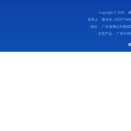
Copyright © 2026
联系人：黎先生 1382977489
地址： 广东省佛山市顺德
主营产品： 广州不锈