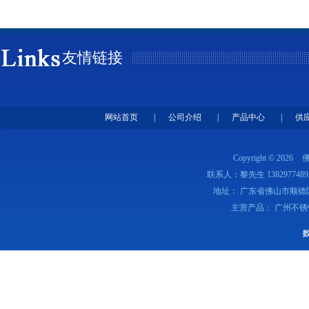
友情链接
网站首页
|
公司介绍
|
产品中心
|
供
Copyright © 2026
联系人：黎先生 1382977489
地址： 广东省佛山市顺德
主营产品： 广州不锈