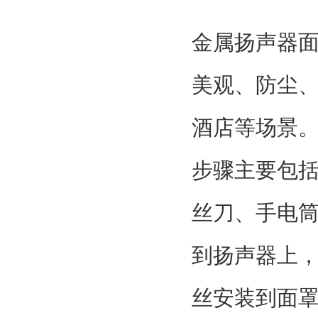
金属扬声器
美观、防尘
酒店等场景
步骤主要包
丝刀、手电
到扬声器上
丝安装到面