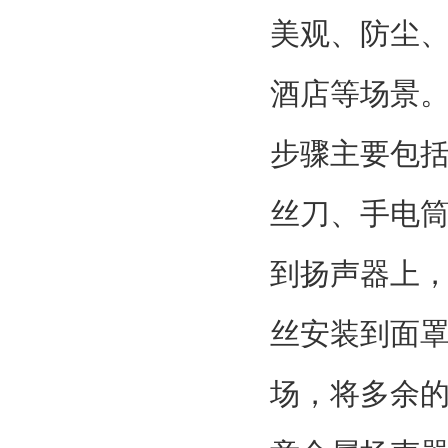
美观、防尘
酒店等场景
步骤主要包
丝刀、手电
到扬声器上
丝安装到面
场，将多余