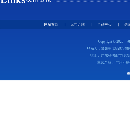
网站首页
|
公司介绍
|
产品中心
|
供
Copyright © 2026
联系人：黎先生 1382977489
地址： 广东省佛山市顺德
主营产品： 广州不锈