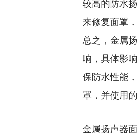
较高的防水
来修复面罩
总之，金属
响，具体影
保防水性能
罩，并使用
金属扬声器