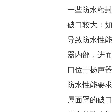
一些防水密
破口较大：
导致防水性
器内部，进
口位于扬声
防水性能要
属面罩的破