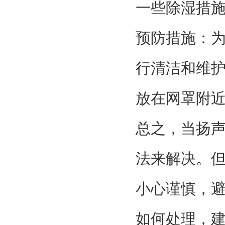
一些除湿措
预防措施：
行清洁和维
放在网罩附
总之，当扬
法来解决。
小心谨慎，
如何处理，