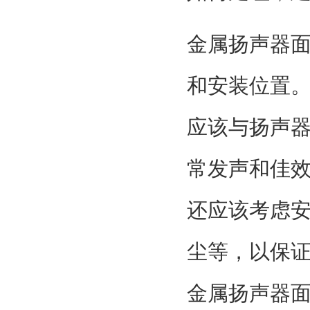
金属扬声器
和安装位置
应该与扬声
常发声和佳
还应该考虑
尘等，以保
金属扬声器