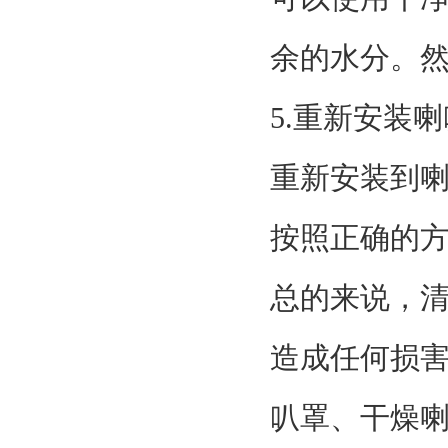
余的水分。
5.重新安装
重新安装到
按照正确的
总的来说，
造成任何损
叭罩、干燥