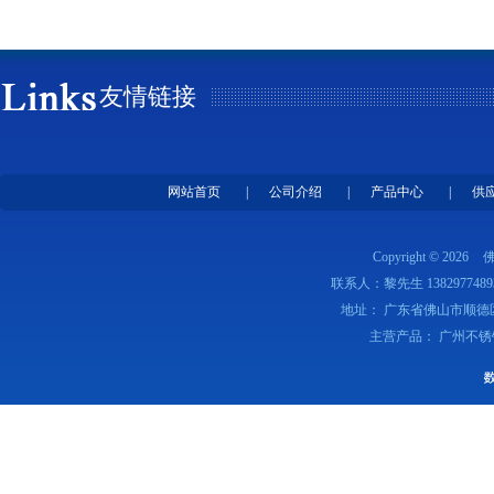
友情链接
网站首页
|
公司介绍
|
产品中心
|
供
Copyright © 2026
联系人：黎先生 1382977489
地址： 广东省佛山市顺德
主营产品： 广州不锈