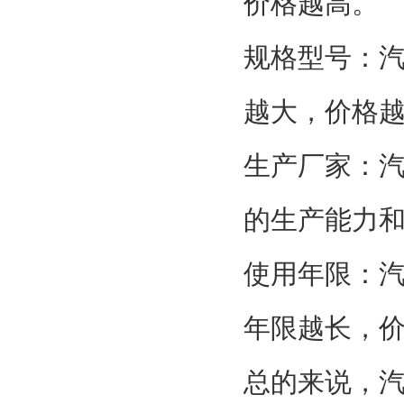
价格越高。
规格型号：
越大，价格
生产厂家：
的生产能力
使用年限：
年限越长，
总的来说，