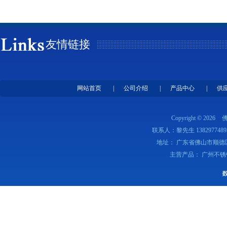
友情链接
网站首页
|
公司介绍
|
产品中心
|
供
Copyright © 2026
联系人：黎先生 1382977489
地址： 广东省佛山市顺德
主营产品： 广州不锈