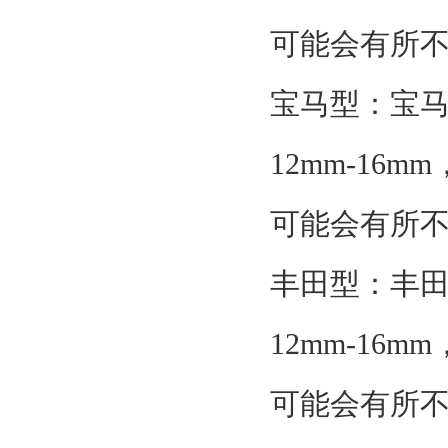
可能会有所
宝马型：宝
12mm-16
可能会有所
丰田型：丰
12mm-16
可能会有所