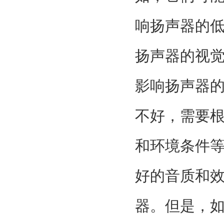
响扬声器的
扬声器的视
影响扬声器
不好，需要
和环境条件
好的音质和
器。但是，