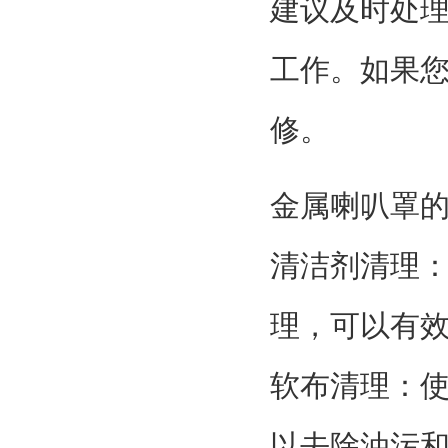
建议及时处
工作。如果
修。
金属喇叭罩
清洁剂清理
理，可以有
软布清理：
以去除油污