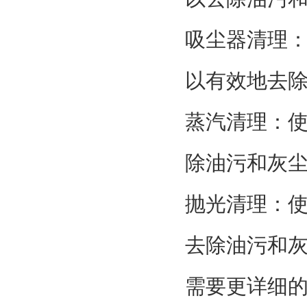
吸尘器清理
以有效地去
蒸汽清理：
除油污和灰
抛光清理：
去除油污和
需要更详细