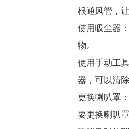
根通风管，
使用吸尘器
物。
使用手动工
器，可以清
更换喇叭罩
要更换喇叭