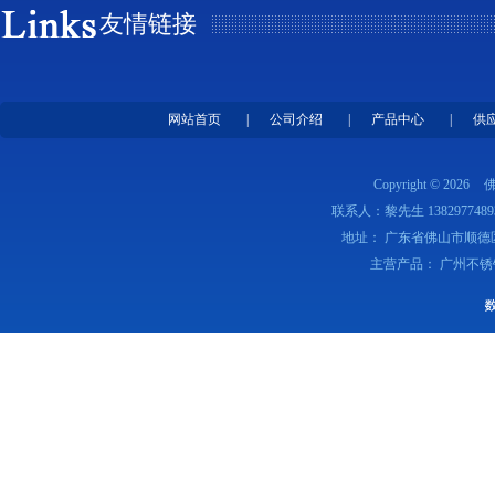
友情链接
网站首页
|
公司介绍
|
产品中心
|
供
Copyright © 2026
联系人：黎先生 1382977489
地址： 广东省佛山市顺德
主营产品： 广州不锈