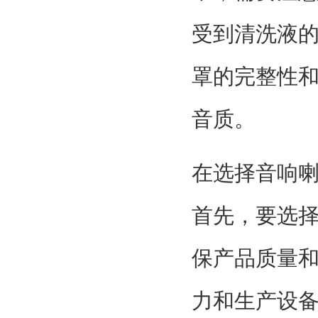
受到清洗液
罩的完整性
音质。
在选择音响
首先，要选
保产品质量
力和生产设