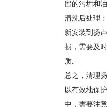
留的污垢和
清洗后处理
新安装到扬
损，需要及
质。
总之，清理
以有效地保
中，需要注