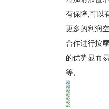
有保障,可以
更多的利润空
合作进行按
的优势显而
等。