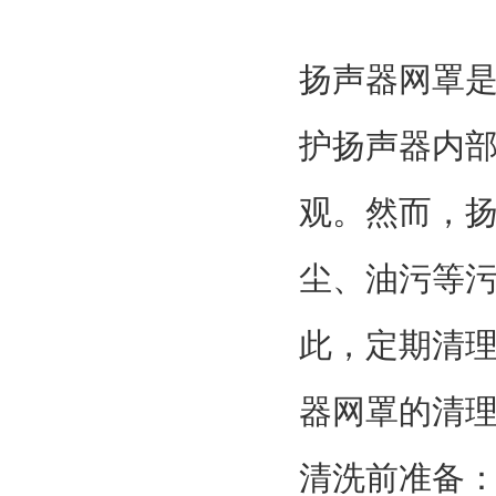
扬声器网罩
护扬声器内
观。然而，
尘、油污等
此，定期清
器网罩的清
清洗前准备