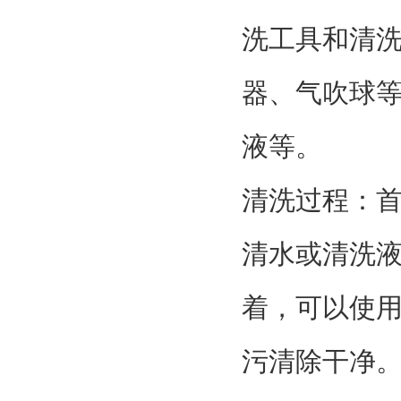
洗工具和清
器、气吹球
液等。
清洗过程：
清水或清洗
着，可以使
污清除干净