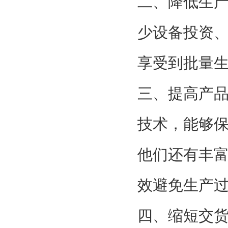
二、降低生
少设备投资
享受到批量
三、提高产
技术，能够
他们还有丰
效避免生产
四、缩短交