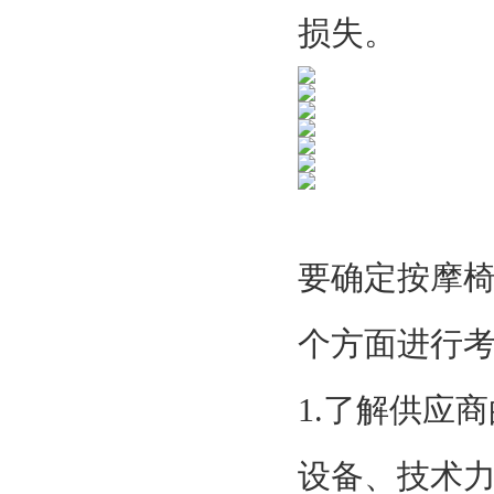
损失。
要确定按摩
个方面进行
1.了解供应
设备、技术