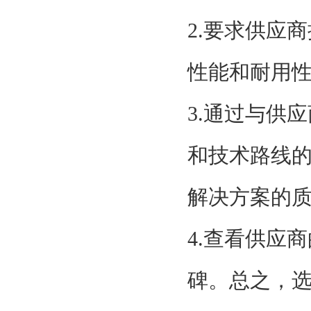
2.要求供应
性能和耐用
3.通过与供
和技术路线
解决方案的
4.查看供应
碑。总之，