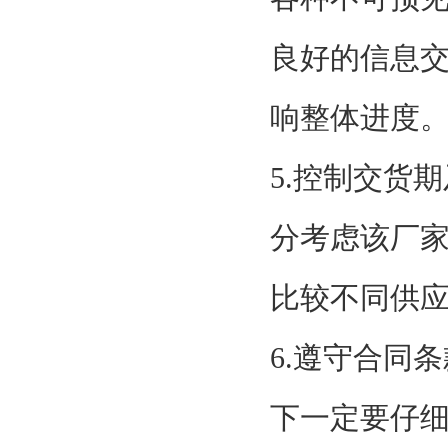
良好的信息
响整体进度
5.控制交货
分考虑该厂家
比较不同供
6.遵守合同
下一定要仔