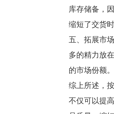
库存储备，
缩短了交货
五、拓展市
多的精力放
的市场份额
综上所述，
不仅可以提