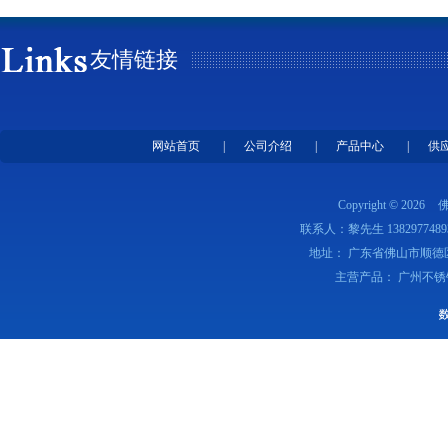
友情链接
网站首页
|
公司介绍
|
产品中心
|
供
Copyright © 2026
联系人：黎先生 1382977489
地址： 广东省佛山市顺德
主营产品： 广州不锈