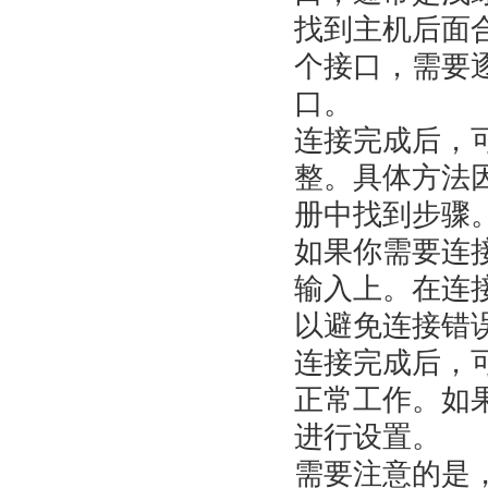
找到主机后面
个接口，需要
口。
连接完成后，
整。具体方法
册中找到步骤
如果你需要连
输入上。在连
以避免连接错
连接完成后，
正常工作。如
进行设置。
需要注意的是