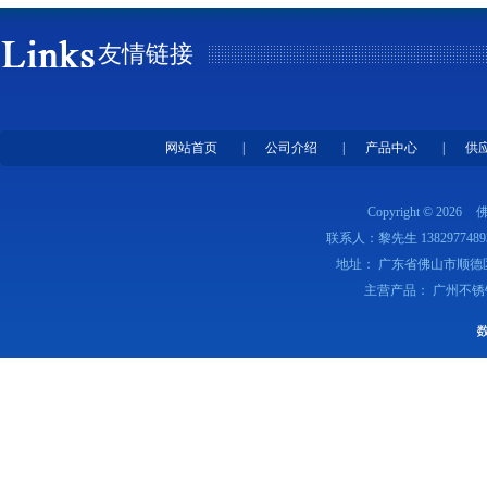
友情链接
网站首页
|
公司介绍
|
产品中心
|
供
Copyright © 2026
联系人：黎先生 1382977489
地址： 广东省佛山市顺德
主营产品： 广州不锈