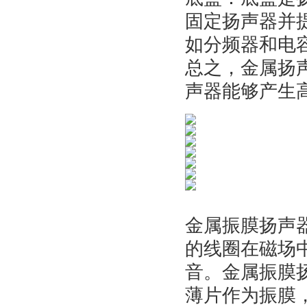
固定扬声器并
如分频器和电
总之，金属扬
声器能够产生
金属振膜扬声
的线圈在磁场
音。金属振膜
薄片作为振膜