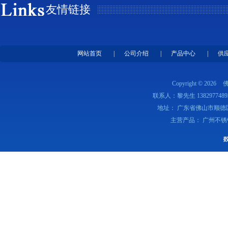
友情链接
网站首页
|
公司介绍
|
产品中心
|
供
Copyright © 2026
联系人：黎先生 1382977489
地址： 广东省佛山市顺德
主营产品： 广州不锈