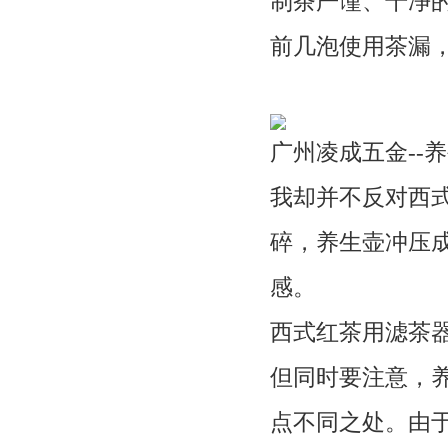
制茶严谨、干净
前几泡使用茶漏
广州凌成五金--
我却并不反对西
碎，养生壶冲压
感。
西式红茶用滤茶
但同时要注意，
点不同之处。由