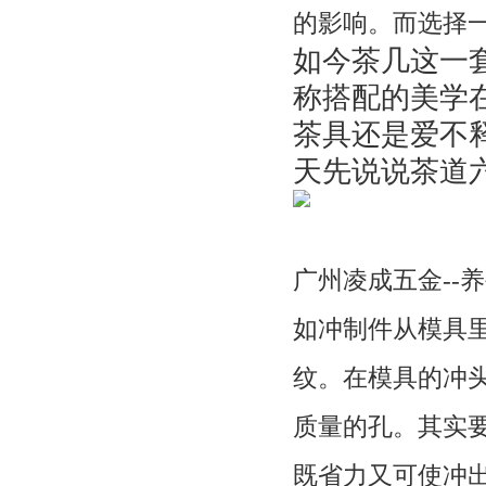
的影响。而选择
如今茶几这一
称搭配的美学
茶具还是爱不
天先说说茶道
广州凌成五金--
如冲制件从模具
纹。在模具的冲
质量的孔。其实
既省力又可使冲