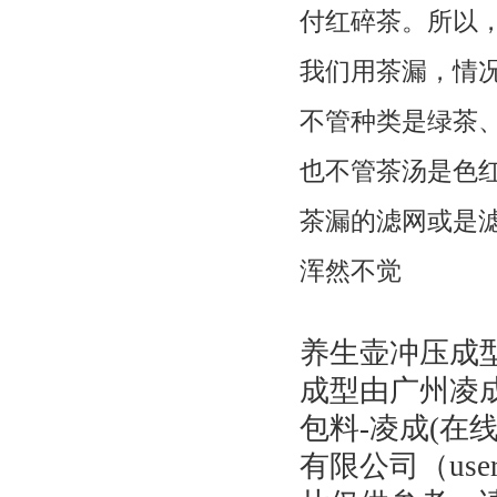
付红碎茶。所以
我们用茶漏，情
不管种类是绿茶
也不管茶汤是色
茶漏的滤网或是
浑然不觉
养生壶冲压成型
成型由广州凌
包料-凌成(在
有限公司（use