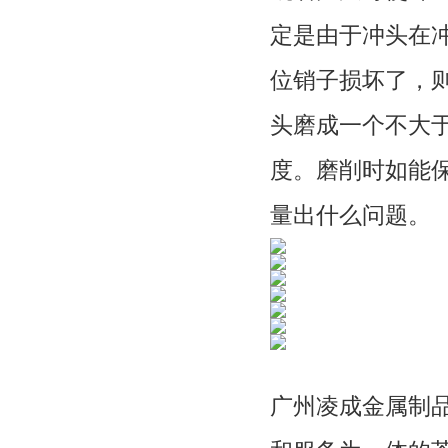
定是由于冲头在
位销子损坏了，
头磨成一个不大于
度。磨削时如能
量出什么问题。
广州凌成金属制品