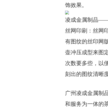
饰效果。
凌成金属制品—
丝网印刷：丝网
有图纹的丝印网
壶冲压成型来图
次数要多些，以
刻出的图纹清晰
广州凌成金属制品
和服务为一体的