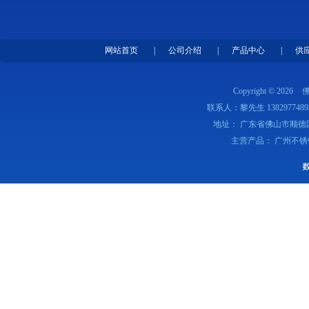
网站首页
|
公司介绍
|
产品中心
|
供
Copyright © 2026
联系人：黎先生 1382977489
地址： 广东省佛山市顺德
主营产品： 广州不锈