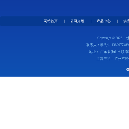
网站首页
|
公司介绍
|
产品中心
|
供
Copyright © 2026
联系人：黎先生 1382977489
地址： 广东省佛山市顺德
主营产品： 广州不锈