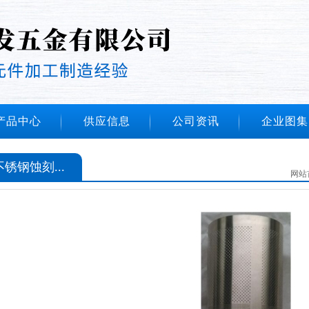
产品中心
供应信息
公司资讯
企业图集
不锈钢蚀刻...
网站