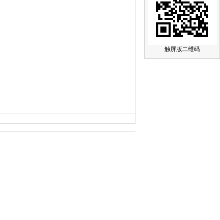
触屏版二维码