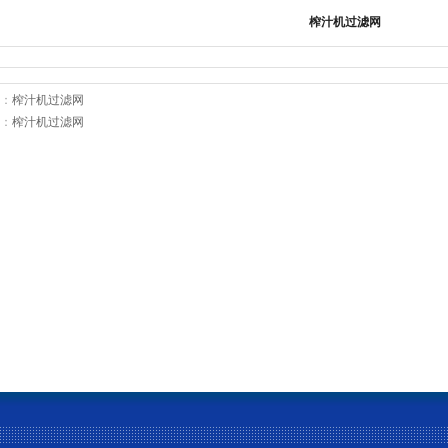
榨汁机过滤网
：
榨汁机过滤网
：
榨汁机过滤网