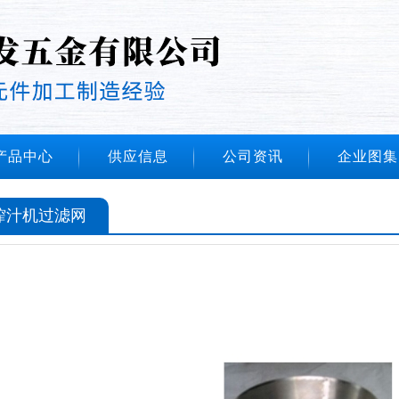
产品中心
供应信息
公司资讯
企业图集
榨汁机过滤网