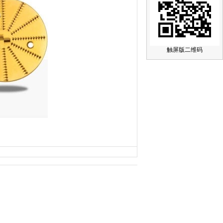
触屏版二维码