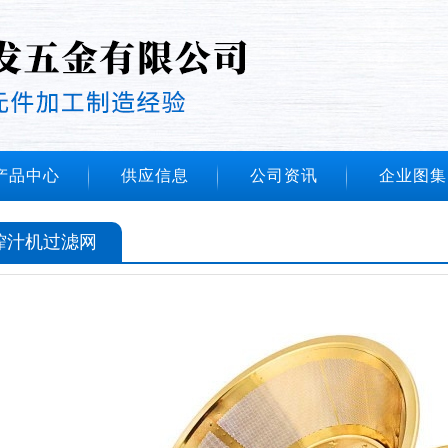
产品中心
供应信息
公司资讯
企业图集
榨汁机过滤网